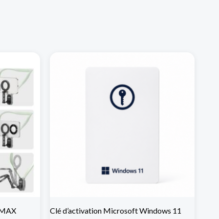
N MAX
Clé d’activation Microsoft Windows 11