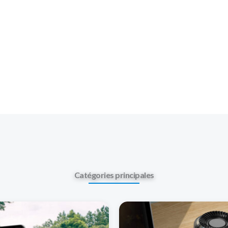
Catégories principales