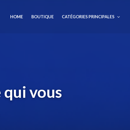
HOME
BOUTIQUE
CATÉGORIES PRINCIPALES
 qui vous