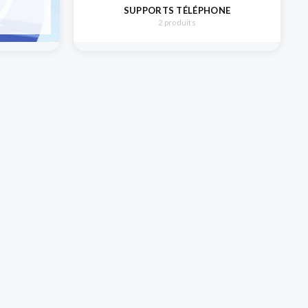
SUPPORTS TÉLÉPHONE
2 produits