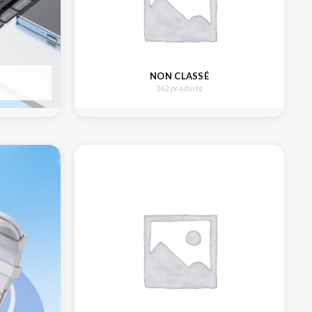
NON CLASSÉ
362 produits