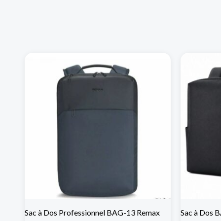
Sac à Dos Professionnel BAG-13 Remax
Sac à Dos