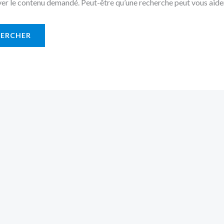
er le contenu demandé. Peut-être qu’une recherche peut vous aider