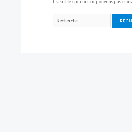
Il semble que nous ne pouvons pas trouv
Rechercher :