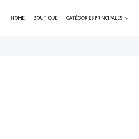
HOME
BOUTIQUE
CATÉGORIES PRINCIPALES