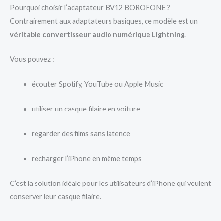
Pourquoi choisir l’adaptateur BV12 BOROFONE ?
Contrairement aux adaptateurs basiques, ce modèle est un
véritable convertisseur audio numérique Lightning
.
Vous pouvez :
écouter Spotify, YouTube ou Apple Music
utiliser un casque filaire en voiture
regarder des films sans latence
recharger l’iPhone en même temps
C’est la solution idéale pour les utilisateurs d’iPhone qui veulent
conserver leur casque filaire.