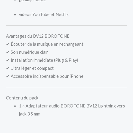
vidéos YouTube et Netflix
Avantages du BV12 BOROFONE
✔ Écouter de la musique en rechargeant
✔ Son numérique clair
✔ Installation immédiate (Plug & Play)
✔ Ultra léger et compact
✔ Accessoire indispensable pour iPhone
Contenu du pack
1 × Adaptateur audio BOROFONE BV12 Lightning vers
jack 3,5 mm