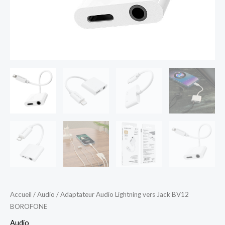
Accueil
/
Audio
/ Adaptateur Audio Lightning vers Jack BV12
BOROFONE
Audio