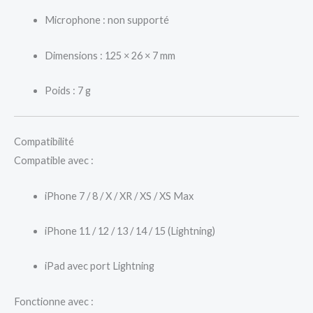
Microphone : non supporté
Dimensions : 125 × 26 × 7 mm
Poids : 7 g
Compatibilité
Compatible avec :
iPhone 7 / 8 / X / XR / XS / XS Max
iPhone 11 / 12 / 13 / 14 / 15 (Lightning)
iPad avec port Lightning
Fonctionne avec :