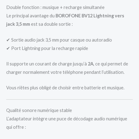
Double fonction : musique + recharge simultanée
Le principal avantage du
BOROFONE BV12 Lightning vers
jack 3,5 mm
est sa double sortie :
✔ Sortie audio jack 3,5 mm pour casque ou autoradio
✔ Port Lightning pour la recharge rapide
Il supporte un courant de charge jusqu’à
2A
, ce qui permet de
charger normalement votre téléphone pendant l’utilisation.
Vous n’êtes plus obligé de choisir entre batterie et musique.
Qualité sonore numérique stable
L’adaptateur intègre une puce de décodage audio numérique
qui offre :