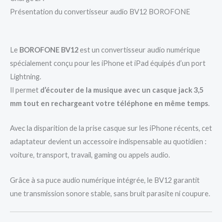
Présentation du convertisseur audio BV12 BOROFONE
Le
BOROFONE BV12
est un convertisseur audio numérique
spécialement conçu pour les iPhone et iPad équipés d’un port
Lightning.
Il permet
d’écouter de la musique avec un casque jack 3,5
mm tout en rechargeant votre téléphone en même temps
.
Avec la disparition de la prise casque sur les iPhone récents, cet
adaptateur devient un accessoire indispensable au quotidien :
voiture, transport, travail, gaming ou appels audio.
Grâce à sa puce audio numérique intégrée, le BV12 garantit
une transmission sonore stable, sans bruit parasite ni coupure.