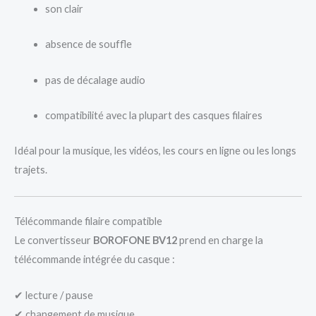
son clair
absence de souffle
pas de décalage audio
compatibilité avec la plupart des casques filaires
Idéal pour la musique, les vidéos, les cours en ligne ou les longs
trajets.
Télécommande filaire compatible
Le convertisseur
BOROFONE BV12
prend en charge la
télécommande intégrée du casque :
✔ lecture / pause
✔ changement de musique