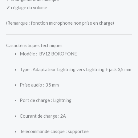
✔ réglage du volume
(Remarque : fonction microphone non prise en charge)
Caractéristiques techniques
Modèle : BV12 BOROFONE
Type : Adaptateur Lightning vers Lightning + jack 3,5 mm
Prise audio : 3,5 mm
Port de charge : Lightning
Courant de charge : 2A
Télécommande casque : supportée