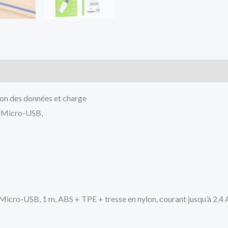
on des données et charge
s Micro-USB,
Micro-USB, 1 m, ABS + TPE + tresse en nylon, courant jusqu’à 2,4 