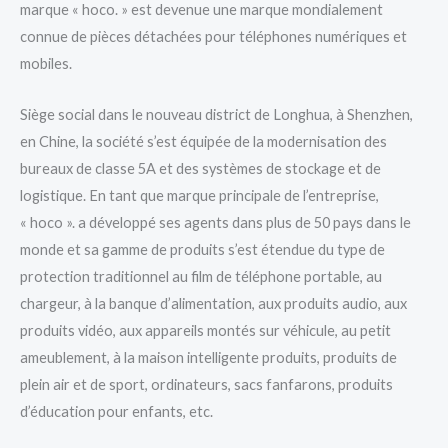
marque « hoco. » est devenue une marque mondialement
connue de pièces détachées pour téléphones numériques et
mobiles.
Siège social dans le nouveau district de Longhua, à Shenzhen,
en Chine, la société s’est équipée de la modernisation des
bureaux de classe 5A et des systèmes de stockage et de
logistique. En tant que marque principale de l’entreprise,
« hoco ». a développé ses agents dans plus de 50 pays dans le
monde et sa gamme de produits s’est étendue du type de
protection traditionnel au film de téléphone portable, au
chargeur, à la banque d’alimentation, aux produits audio, aux
produits vidéo, aux appareils montés sur véhicule, au petit
ameublement, à la maison intelligente produits, produits de
plein air et de sport, ordinateurs, sacs fanfarons, produits
d’éducation pour enfants, etc.