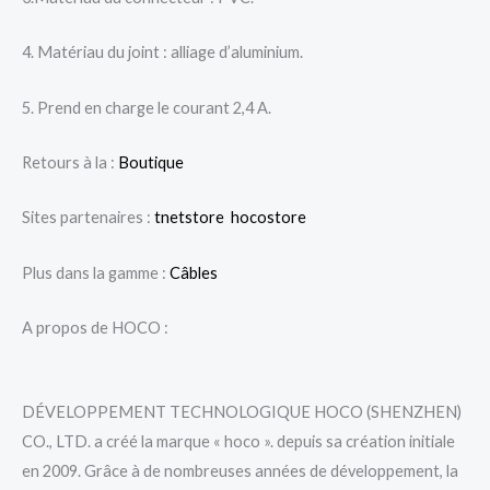
4. Matériau du joint : alliage d’aluminium.
5. Prend en charge le courant 2,4 A.
Retours à la :
Boutique
Sites partenaires :
tnetstore
hocostore
Plus dans la gamme :
Câbles
A propos de HOCO :
DÉVELOPPEMENT TECHNOLOGIQUE HOCO (SHENZHEN)
CO., LTD. a créé la marque « hoco ». depuis sa création initiale
en 2009. Grâce à de nombreuses années de développement, la