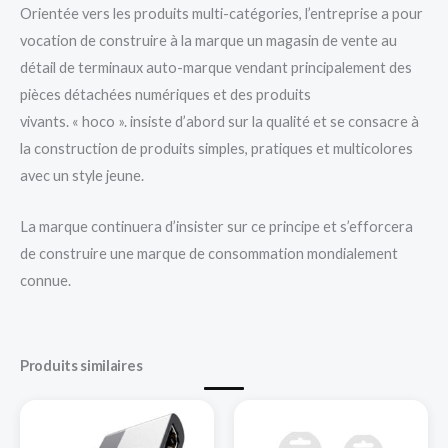
Orientée vers les produits multi-catégories, l’entreprise a pour
vocation de construire à la marque un magasin de vente au
détail de terminaux auto-marque vendant principalement des
pièces détachées numériques et des produits
vivants. « hoco ». insiste d’abord sur la qualité et se consacre à
la construction de produits simples, pratiques et multicolores
avec un style jeune.
La marque continuera d’insister sur ce principe et s’efforcera
de construire une marque de consommation mondialement
connue.
Produits similaires