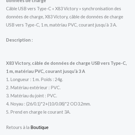
données de charge
Câble USB vers Type-C « X83 Victory » synchronisation des
données de charge, X83 Victory, câble de données de charge
USB vers Type-C, 1 m, matériau PVC, courant jusqu’à 3 A.
Description :
X83 Victory, câble de données de charge USB vers Type-C,
1 m, matériau PVC, courant jusqu’à 3 A
1. Longueur : 1 m. Poids : 24g.
2. Matériau extérieur : PVC.
3. Matériau du joint : PVC.
4. Noyau : (26/0.1)*2+(10/0.08)*2 OD3.2mm.
5. Prend en charge le courant 3A.
Retours à la
Boutique