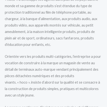
monde et sa gamme de produits s’est étendue du type de
protection traditionnel au film de téléphone portable, au
chargeur, à la banque d’alimentation, aux produits audio, aux
produits vidéo, aux appareils montés sur véhicule, au petit
ameublement, à la maison intelligente produits, produits de
plein air et de sport, ordinateurs, sacs fanfarons, produits
d’éducation pour enfants, etc.
Orientée vers les produits multi-catégories, l’entreprise a pour
vocation de construire à la marque un magasin de vente au
détail de terminaux auto-marque vendant principalement des
pièces détachées numériques et des produits
vivants. « hoco ». insiste d’abord sur la qualité et se consacre à
la construction de produits simples, pratiques et multicolores
avec un style jeune.