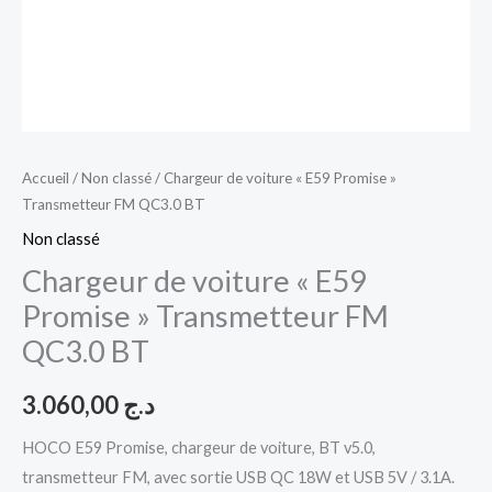
Accueil
/
Non classé
/ Chargeur de voiture « E59 Promise »
Transmetteur FM QC3.0 BT
Non classé
Chargeur de voiture « E59
Promise » Transmetteur FM
QC3.0 BT
3.060,00
د.ج
HOCO E59 Promise, chargeur de voiture, BT v5.0,
transmetteur FM, avec sortie USB QC 18W et USB 5V / 3.1A.