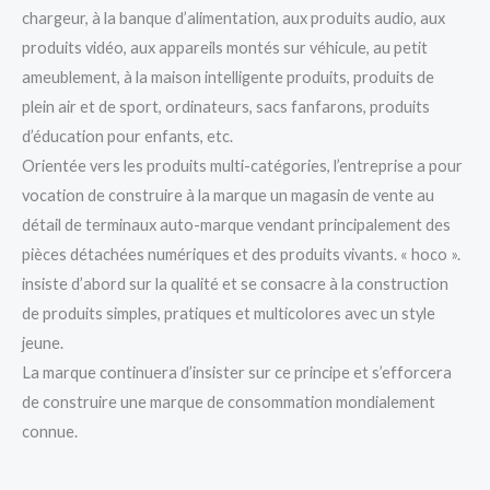
chargeur, à la banque d’alimentation, aux produits audio, aux
produits vidéo, aux appareils montés sur véhicule, au petit
ameublement, à la maison intelligente produits, produits de
plein air et de sport, ordinateurs, sacs fanfarons, produits
d’éducation pour enfants, etc.
Orientée vers les produits multi-catégories, l’entreprise a pour
vocation de construire à la marque un magasin de vente au
détail de terminaux auto-marque vendant principalement des
pièces détachées numériques et des produits vivants. « hoco ».
insiste d’abord sur la qualité et se consacre à la construction
de produits simples, pratiques et multicolores avec un style
jeune.
La marque continuera d’insister sur ce principe et s’efforcera
de construire une marque de consommation mondialement
connue.