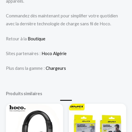
appareils.
Commandez dès maintenant pour simplifier votre quotidien
avec la dernière technologie de charge sans fil de Hoco.
Retour à la
Boutique
Sites partenaires :
Hoco Algérie
Plus dans la gamme :
Chargeurs
Produits similaires