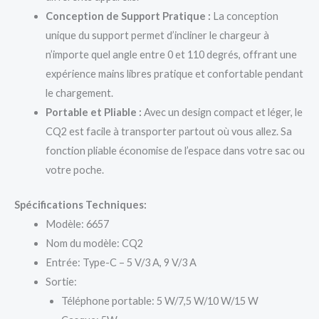
Conception de Support Pratique :
La conception
unique du support permet d’incliner le chargeur à
n’importe quel angle entre 0 et 110 degrés, offrant une
expérience mains libres pratique et confortable pendant
le chargement.
Portable et Pliable :
Avec un design compact et léger, le
CQ2 est facile à transporter partout où vous allez. Sa
fonction pliable économise de l’espace dans votre sac ou
votre poche.
Spécifications Techniques:
Modèle: 6657
Nom du modèle: CQ2
Entrée: Type-C – 5 V/3 A, 9 V/3 A
Sortie:
Téléphone portable: 5 W/7,5 W/10 W/15 W