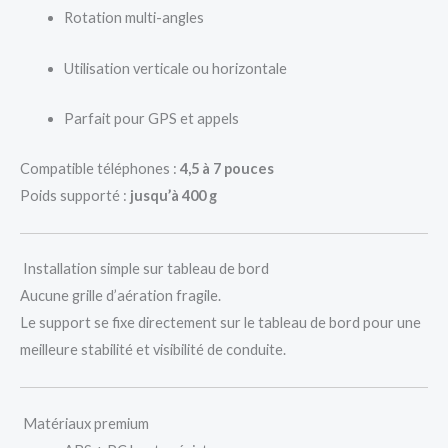
Rotation multi-angles
Utilisation verticale ou horizontale
Parfait pour GPS et appels
Compatible téléphones :
4,5 à 7 pouces
Poids supporté :
jusqu’à 400 g
Installation simple sur tableau de bord
Aucune grille d’aération fragile.
Le support se fixe directement sur le tableau de bord pour une
meilleure stabilité et visibilité de conduite.
Matériaux premium