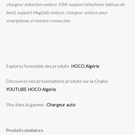
chargeur induction voiture 15W, support téléphone tableau de
bord, support MagSafe voiture, chargeur voiture pour
smartphone et montre connectée.
Explorez l’ensemble des produits
HOCO Algérie
Découvrez nos présentations produits sur la Chaine
YOUTUBE HOCO Algérie
Plus dans la gamme :
Chargeur auto
Produits similaires