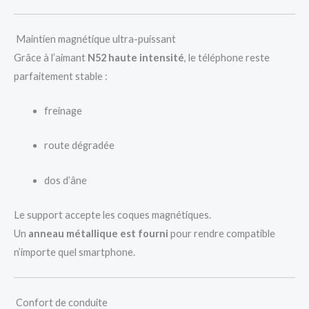
Maintien magnétique ultra-puissant
Grâce à l’aimant
N52 haute intensité
, le téléphone reste
parfaitement stable :
freinage
route dégradée
dos d’âne
Le support accepte les coques magnétiques.
Un
anneau métallique est fourni
pour rendre compatible
n’importe quel smartphone.
Confort de conduite