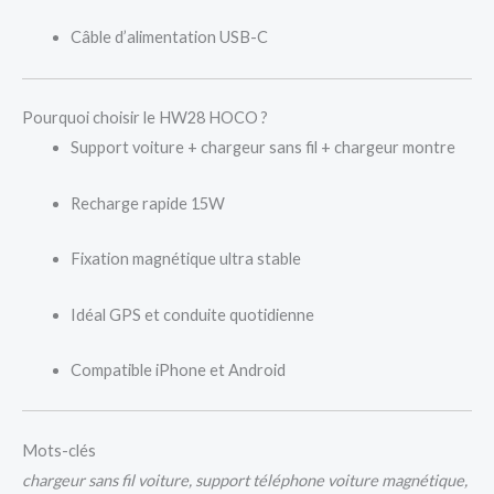
Câble d’alimentation USB-C
Pourquoi choisir le HW28 HOCO ?
Support voiture + chargeur sans fil + chargeur montre
Recharge rapide 15W
Fixation magnétique ultra stable
Idéal GPS et conduite quotidienne
Compatible iPhone et Android
Mots-clés
chargeur sans fil voiture, support téléphone voiture magnétique,