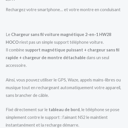
Rechargez votre smartphone… et votre montre en conduisant
Le
Chargeur sans fil voiture magnétique 2-en-1 HW28
HOCO
n’est pas un simple support téléphone voiture.
Il combine
support magnétique puissant + chargeur sans fil
rapide + chargeur de montre détachable
dans un seul
accessoire.
Ainsi, vous pouvez utiliser le GPS, Waze, appels mains-libres ou
musique tout en rechargeant automatiquement votre appareil,
sans brancher de câble.
Fixé directement sur le
tableau de bord
, le téléphone se pose
simplement contre le support : l’aimant N52 le maintient
instantanément et la recharge démarre.