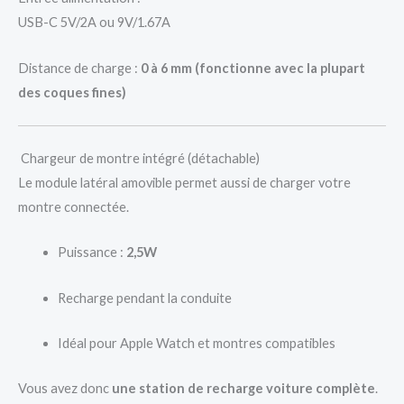
USB-C 5V/2A ou 9V/1.67A
Distance de charge :
0 à 6 mm (fonctionne avec la plupart
des coques fines)
Chargeur de montre intégré (détachable)
Le module latéral amovible permet aussi de charger votre
montre connectée.
Puissance :
2,5W
Recharge pendant la conduite
Idéal pour Apple Watch et montres compatibles
Vous avez donc
une station de recharge voiture complète
.