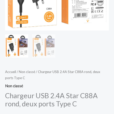
Accueil
/
Non classé
/ Chargeur USB 2.4A Star C88A rond, deux
ports Type C
Non classé
Chargeur USB 2.4A Star C88A
rond, deux ports Type C