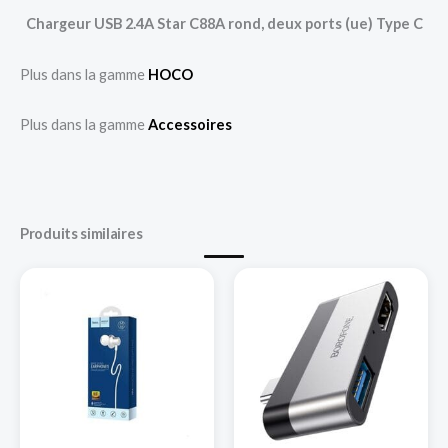
Chargeur USB 2.4A Star C88A rond, deux ports (ue) Type C
Plus dans la gamme
HOCO
Plus dans la gamme
Accessoires
Produits similaires