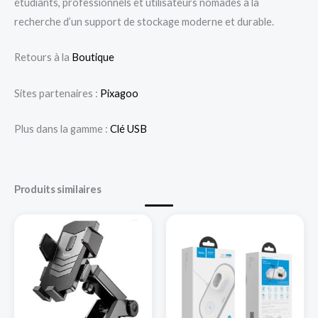
étudiants, professionnels et utilisateurs nomades à la
recherche d’un support de stockage moderne et durable.
Retours à la
Boutique
Sites partenaires :
Pixagoo
Plus dans la gamme :
Clé USB
Produits similaires