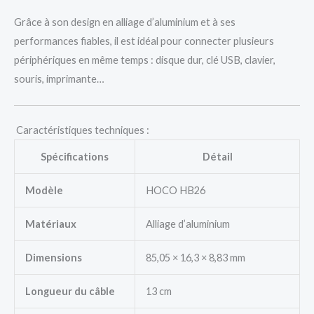
Grâce à son design en alliage d’aluminium et à ses
performances fiables, il est idéal pour connecter plusieurs
périphériques en même temps : disque dur, clé USB, clavier,
souris, imprimante…
Caractéristiques techniques :
Spécifications
Détail
Modèle
HOCO HB26
Matériaux
Alliage d’aluminium
Dimensions
85,05 × 16,3 × 8,83 mm
Longueur du câble
13 cm