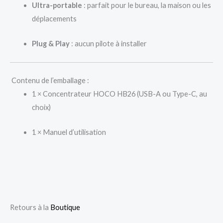
Ultra-portable
: parfait pour le bureau, la maison ou les
déplacements
Plug & Play
: aucun pilote à installer
Contenu de l’emballage :
1 × Concentrateur HOCO HB26 (USB-A ou Type-C, au
choix)
1 × Manuel d’utilisation
Retours à la
Boutique