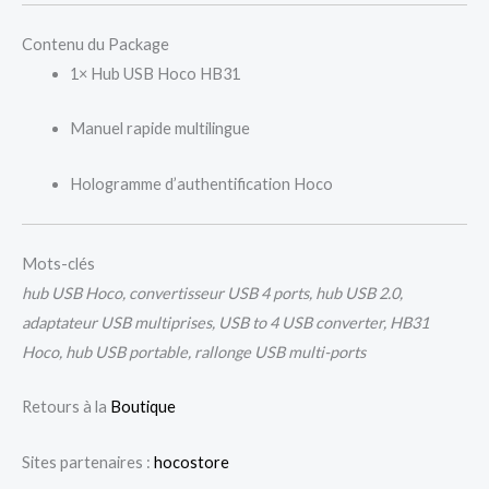
Contenu du Package
1× Hub USB Hoco HB31
Manuel rapide multilingue
Hologramme d’authentification Hoco
Mots-clés
hub USB Hoco, convertisseur USB 4 ports, hub USB 2.0,
adaptateur USB multiprises, USB to 4 USB converter, HB31
Hoco, hub USB portable, rallonge USB multi-ports
Retours à la
Boutique
Sites partenaires :
hocostore