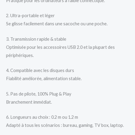
Pratique pour les ordinateurs à faible connectique.
2. Ultra-portable et léger
Se glisse facilement dans une sacoche ou une poche.
3. Transmission rapide & stable
Optimisée pour les accessoires USB 2.0 et la plupart des
périphériques.
4. Compatible avec les disques durs
Fiabilité améliorée, alimentation stable.
5. Pas de pilote, 100% Plug & Play
Branchement immédiat.
6. Longueurs au choix : 0.2 m ou 1.2 m
Adapté à tous les scénarios : bureau, gaming, TV box, laptop.