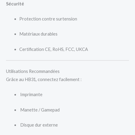
Sécurité
Protection contre surtension
Matériaux durables
Certification CE, RoHS, FCC, UKCA
Utilisations Recommandées
Grâce au HB31, connectez facilement :
Imprimante
Manette / Gamepad
Disque dur externe