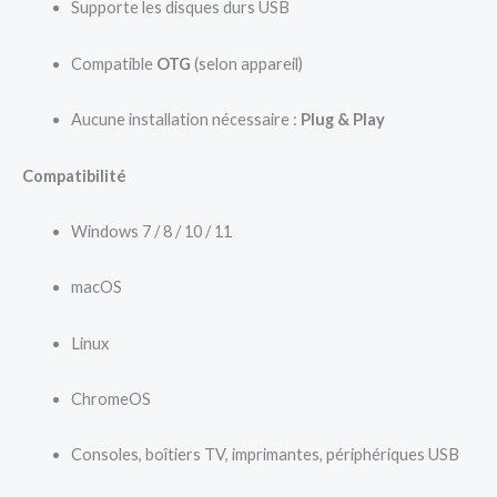
Supporte les disques durs USB
Compatible
OTG
(selon appareil)
Aucune installation nécessaire :
Plug & Play
Compatibilité
Windows 7 / 8 / 10 / 11
macOS
Linux
ChromeOS
Consoles, boîtiers TV, imprimantes, périphériques USB