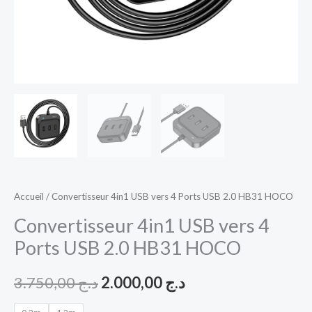
HOCO
Accueil
/ Convertisseur 4in1 USB vers 4 Ports USB 2.0 HB31 HOCO
Convertisseur 4in1 USB vers 4
Ports USB 2.0 HB31 HOCO
3.750,00
د.ج
2.000,00
د.ج