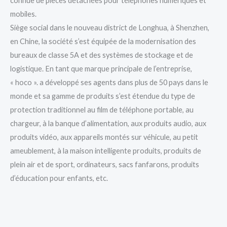
connue de pièces détachées pour téléphones numériques et
mobiles.
Siège social dans le nouveau district de Longhua, à Shenzhen,
en Chine, la société s’est équipée de la modernisation des
bureaux de classe 5A et des systèmes de stockage et de
logistique. En tant que marque principale de l’entreprise,
« hoco ». a développé ses agents dans plus de 50 pays dans le
monde et sa gamme de produits s’est étendue du type de
protection traditionnel au film de téléphone portable, au
chargeur, à la banque d’alimentation, aux produits audio, aux
produits vidéo, aux appareils montés sur véhicule, au petit
ameublement, à la maison intelligente produits, produits de
plein air et de sport, ordinateurs, sacs fanfarons, produits
d’éducation pour enfants, etc.