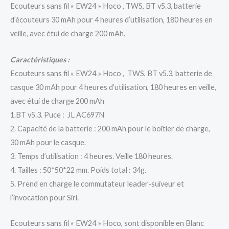
Ecouteurs sans fil « EW24 » Hoco , TWS, BT v5.3, batterie
d’écouteurs 30 mAh pour 4 heures d’utilisation, 180 heures en
veille, avec étui de charge 200 mAh.
Caractéristiques :
Ecouteurs sans fil « EW24 » Hoco , TWS, BT v5.3, batterie de
casque 30 mAh pour 4 heures d’utilisation, 180 heures en veille,
avec étui de charge 200 mAh
1.BT v5.3. Puce : JL AC697N
2. Capacité de la batterie : 200 mAh pour le boîtier de charge,
30 mAh pour le casque.
3. Temps d’utilisation : 4 heures. Veille 180 heures.
4. Tailles : 50*50*22 mm. Poids total : 34g.
5. Prend en charge le commutateur leader-suiveur et
l’invocation pour Siri.
Ecouteurs sans fil « EW24 » Hoco, sont disponible en Blanc