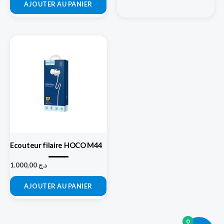
AJOUTER AU PANIER
Ecouteur filaire HOCO M44
1.000,00
د.ج
AJOUTER AU PANIER
0