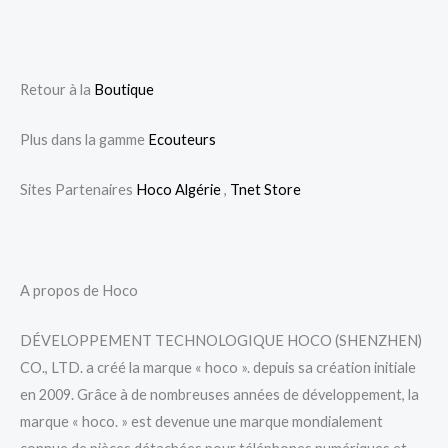
Retour à la
Boutique
Plus dans la gamme
Ecouteurs
Sites Partenaires
Hoco Algérie
,
Tnet Store
A propos de Hoco
DÉVELOPPEMENT TECHNOLOGIQUE HOCO (SHENZHEN)
CO., LTD. a créé la marque « hoco ». depuis sa création initiale
en 2009. Grâce à de nombreuses années de développement, la
marque « hoco. » est devenue une marque mondialement