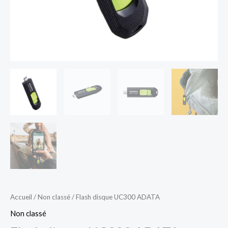
Accueil
/
Non classé
/ Flash disque UC300 ADATA
Non classé