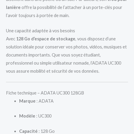
lanière
offre la possibilité de l’attacher à un porte-clés pour
l’avoir toujours à portée de main.
Une capacité adaptée à vos besoins
Avec
128 Go d’espace de stockage
, vous disposez d’une
solution idéale pour conserver vos photos, vidéos, musiques et
documents importants. Que vous soyez étudiant,
professionnel ou simple utilisateur nomade, l’ADATA UC300
vous assure mobilité et sécurité de vos données.
Fiche technique – ADATA UC300 128GB
Marque
: ADATA
Modèle
: UC300
Capacité
: 128 Go