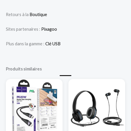
Retours à la
Boutique
Sites partenaires :
Pixagoo
Plus dans la gamme :
Clé USB
Produits similaires