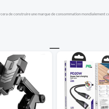
efforcera de construire une marque de consommation mondialement c