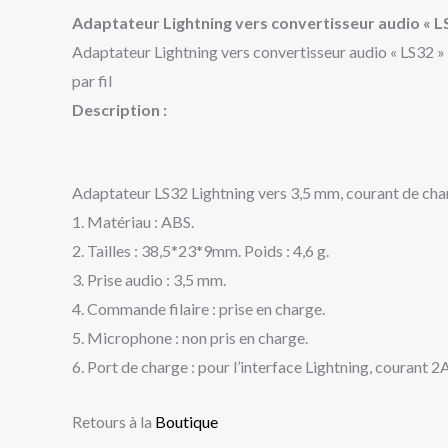
Adaptateur Lightning vers convertisseur audio « L
Adaptateur Lightning vers convertisseur audio « LS32 »
par fil
Description :
Adaptateur LS32 Lightning vers 3,5 mm, courant de charg
1. Matériau : ABS.
2. Tailles : 38,5*23*9mm. Poids : 4,6 g.
3. Prise audio : 3,5 mm.
4. Commande filaire : prise en charge.
5. Microphone : non pris en charge.
6. Port de charge : pour l’interface Lightning, courant 2A
Retours à la
Boutique