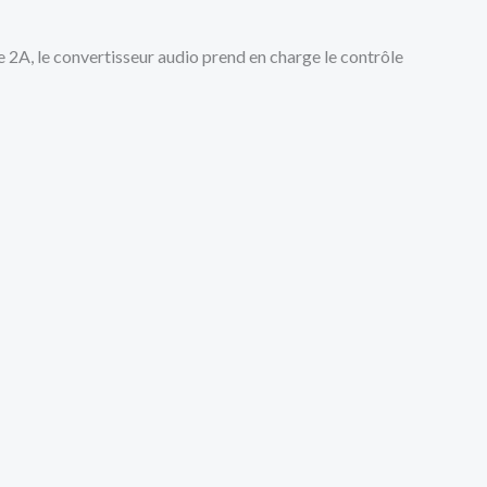
 2A, le convertisseur audio prend en charge le contrôle