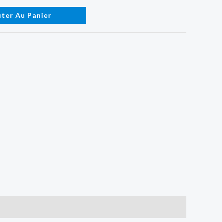
uter Au Panier