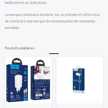
multicolores au style jeune.
La marque continuera à insister sur ce principe et s’efforcera
de construire une marque de consommation de renommée
mondiale.
Produits similaires