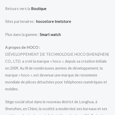
Retours vers la
Boutique
Sites partenaires :
hocostore
tnetstore
Plus dans la gamme :
Smart watch
A propos de HOCO :
DÉVELOPPEMENT DE TECHNOLOGIE HOCO (SHENZHEN)
CO., LTD. a créé la marque « hoco ». depuis sa création initiale
en 2009. Au fil de nombreuses années de développement, la
marque « hoco ». est devenue une marque de renommée
mondiale de pièces détachées pour téléphones numériques et
mobiles.
Siège social situé dans le nouveau district de Longhua, à
Shenzhen, en Chine, la société a modernisé ses bureaux et ses