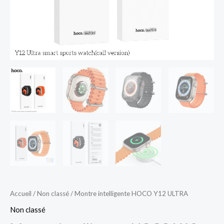
Accueil
/
Non classé
/ Montre intelligente HOCO Y12 ULTRA
Non classé