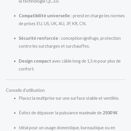
la technologie QC3.0.
Compatibilité universelle
: prend en charge les normes
de prises EU, US, UK, AU, JP, KR, CN.
Sécurité renforcée
: conception ignifuge, protection
contre les surcharges et surchauffes.
Design compact
avec câble long de 1,5 m pour plus de
confort.
Conseils d’utilisation
Placez la multiprise sur une surface stable et ventilée.
Évitez de dépasser la puissance maximale de
2500 W
.
Idéal pour un usage domestique, bureautique ou en