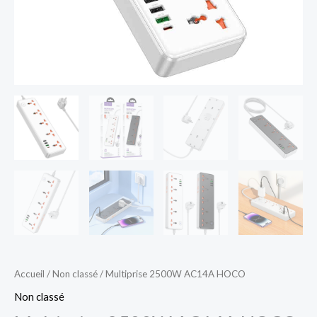
Accueil
/
Non classé
/ Multiprise 2500W AC14A HOCO
Non classé