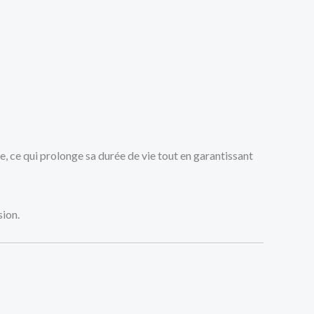
e, ce qui prolonge sa durée de vie tout en garantissant
sion.