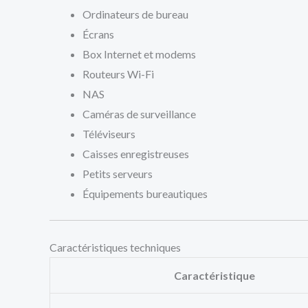
Ordinateurs de bureau
Écrans
Box Internet et modems
Routeurs Wi-Fi
NAS
Caméras de surveillance
Téléviseurs
Caisses enregistreuses
Petits serveurs
Équipements bureautiques
Caractéristiques techniques
Caractéristique