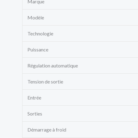
Marque
Modèle
Technologie
Puissance
Régulation automatique
Tension de sortie
Entrée
Sorties
Démarrage à froid