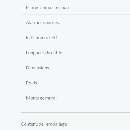
Protection surtension
Alarmes sonores
Indicateurs LED
Longueur du câble
Dimensions
Poids
Montage mural
Contenu de l’emballage