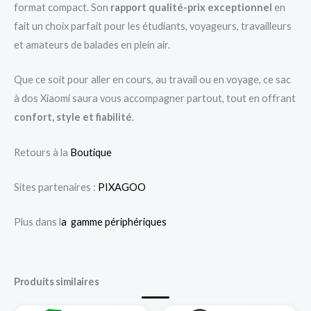
format compact. Son
rapport qualité-prix exceptionnel
en
fait un choix parfait pour les étudiants, voyageurs, travailleurs
et amateurs de balades en plein air.
Que ce soit pour aller en cours, au travail ou en voyage, ce sac
à dos Xiaomi saura vous accompagner partout, tout en offrant
confort, style et fiabilité
.
Retours à la
Boutique
Sites partenaires :
PIXAGOO
Plus dans l
a gamme périphériques
Produits similaires