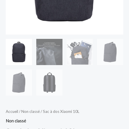
Accueil
/
Non classé
/ Sac à dos Xiaomi 10L
Non classé