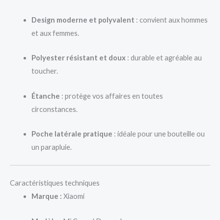
Design moderne et polyvalent
: convient aux hommes
et aux femmes.
Polyester résistant et doux
: durable et agréable au
toucher.
Étanche
: protège vos affaires en toutes
circonstances.
Poche latérale pratique
: idéale pour une bouteille ou
un parapluie.
Caractéristiques techniques
Marque :
Xiaomi