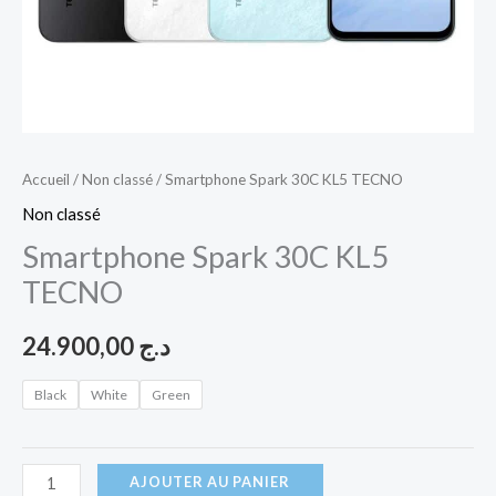
Accueil
/
Non classé
/ Smartphone Spark 30C KL5 TECNO
Non classé
Smartphone Spark 30C KL5
TECNO
24.900,00
د.ج
Black
White
Green
AJOUTER AU PANIER