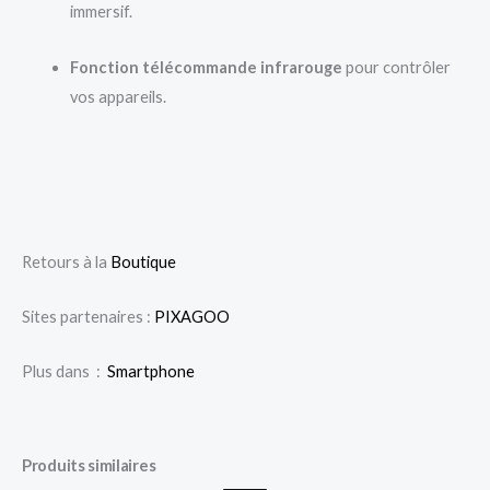
immersif.
Fonction télécommande infrarouge
pour contrôler
vos appareils.
Retours à la
Boutique
Sites partenaires :
PIXAGOO
Plus dans :
Smartphone
Produits similaires