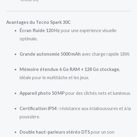
Avantages du Tecno Spark 30C
Écran fluide 120 Hz
pour une expérience visuelle
optimale.
Grande autonomie 5000 mAh
avec charge rapide 18W.
Mémoire étendue 6 Go RAM + 128 Go stockage
,
idéale pour le multitâche et les jeux.
Appareil photo 50 MP
pour des clichés nets et lumineux.
Certification IP54
: résistance aux éclaboussures et à la
poussière.
Double haut-parleurs stéréo DTS
pour un son