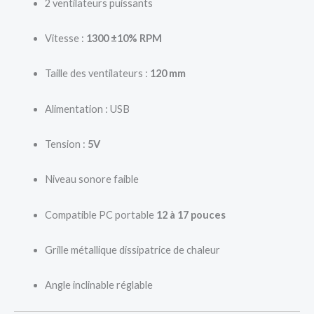
2 ventilateurs puissants
Vitesse :
1300 ±10% RPM
Taille des ventilateurs :
120 mm
Alimentation : USB
Tension :
5V
Niveau sonore faible
Compatible PC portable
12 à 17 pouces
Grille métallique dissipatrice de chaleur
Angle inclinable réglable