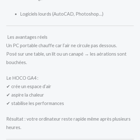
Logiciels lourds (AutoCAD, Photoshop…)
Les avantages réels
Un PC portable chauffe car l’air ne circule pas dessous.
Posé sur une table, un lit ou un canapé → les aérations sont
bouchées.
Le HOCO GA4 :
✔ crée un espace d’air
✔ aspire la chaleur
✔ stabilise les performances
Résultat : votre ordinateur reste rapide même après plusieurs
heures.