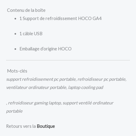
Contenu de la boîte
1 Support de refroidissement HOCO GA4
1 câble USB
Emballage d’origine HOCO
Mots-clés
support refroidissement pc portable, refroidisseur pc portable,
ventilateur ordinateur portable, laptop cooling pad
, refroidisseur gaming laptop, support ventilé ordinateur
portable
Retours vers la
Boutique