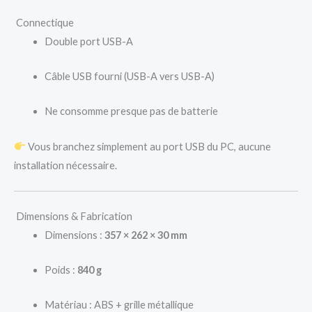
Connectique
Double port USB-A
Câble USB fourni (USB-A vers USB-A)
Ne consomme presque pas de batterie
Vous branchez simplement au port USB du PC, aucune
installation nécessaire.
Dimensions & Fabrication
Dimensions :
357 × 262 × 30 mm
Poids :
840 g
Matériau : ABS + grille métallique