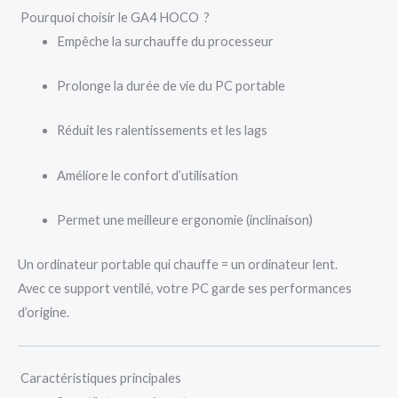
Pourquoi choisir le GA4 HOCO ?
Empêche la surchauffe du processeur
Prolonge la durée de vie du PC portable
Réduit les ralentissements et les lags
Améliore le confort d’utilisation
Permet une meilleure ergonomie (inclinaison)
Un ordinateur portable qui chauffe = un ordinateur lent.
Avec ce support ventilé, votre PC garde ses performances
d’origine.
Caractéristiques principales