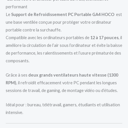
performant
Le
Support de Refroidissement PC Portable GA4 HOCO
est
une base ventilée conçue pour protéger votre ordinateur
portable contre la surchauffe.
Compatible avec les ordinateurs portables de
12 à 17 pouces
, il
améliore la circulation de l’air sous l’ordinateur et évite la baisse
de performance, les ralentissements et l’usure prématurée des
composants.
Grâce à ses
deux grands ventilateurs haute vitesse (1300
RPM)
, il refroidit efficacement votre PC pendant les longues
sessions de travail, de gaming, de montage vidéo ou d’études.
Idéal pour : bureau, télétravail, gamers, étudiants et utilisation
intensive.