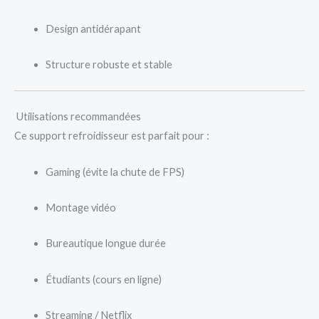
Design antidérapant
Structure robuste et stable
Utilisations recommandées
Ce support refroidisseur est parfait pour :
Gaming (évite la chute de FPS)
Montage vidéo
Bureautique longue durée
Étudiants (cours en ligne)
Streaming / Netflix