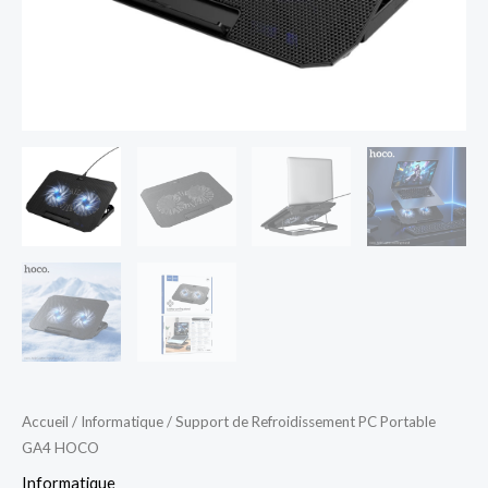
Accueil
/
Informatique
/ Support de Refroidissement PC Portable
GA4 HOCO
Informatique