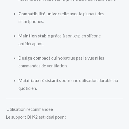
Compatibilité universelle
avec la plupart des
smartphones.
Maintien stable
grâce à son grip en silicone
antidérapant.
Design compact
qui n’obstrue pas la vue ni les
commandes de ventilation.
Matériaux résistants
pour une utilisation durable au
quotidien.
Utilisation recommandée
Le support BH92 est idéal pour :