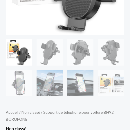
Accueil
/
Non classé
/ Support de téléphone pour voiture BH92
BOROFONE
Non classé