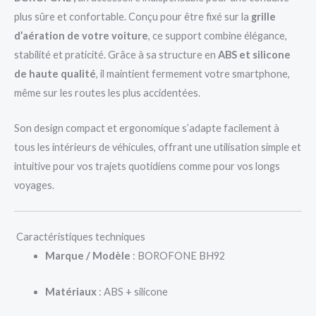
plus sûre et confortable. Conçu pour être fixé sur la
grille
d’aération de votre voiture
, ce support combine élégance,
stabilité et praticité. Grâce à sa structure en
ABS et silicone
de haute qualité
, il maintient fermement votre smartphone,
même sur les routes les plus accidentées.
Son design compact et ergonomique s’adapte facilement à
tous les intérieurs de véhicules, offrant une utilisation simple et
intuitive pour vos trajets quotidiens comme pour vos longs
voyages.
Caractéristiques techniques
Marque / Modèle
: BOROFONE BH92
Matériaux
: ABS + silicone