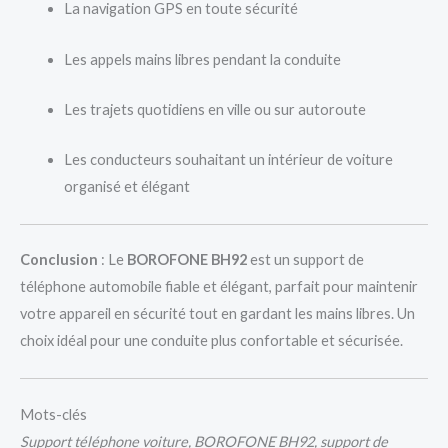
La navigation GPS en toute sécurité
Les appels mains libres pendant la conduite
Les trajets quotidiens en ville ou sur autoroute
Les conducteurs souhaitant un intérieur de voiture
organisé et élégant
Conclusion
: Le
BOROFONE BH92
est un support de
téléphone automobile fiable et élégant, parfait pour maintenir
votre appareil en sécurité tout en gardant les mains libres. Un
choix idéal pour une conduite plus confortable et sécurisée.
Mots-clés
Support téléphone voiture, BOROFONE BH92, support de