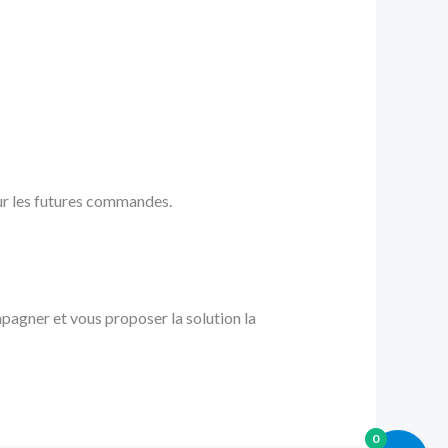
our les futures commandes.
pagner et vous proposer la solution la
0