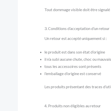
Tout dommage visible doit être signalé 
3. Conditions d’acceptation d’un retour
Un retour est accepté uniquement si :
le produit est dans son état d’origine
il n’a subi aucune chute, choc ou mauvai
tous les accessoires sont présents
l’emballage d’origine est conservé
Les produits présentant des traces d’uti
4. Produits non éligibles au retour