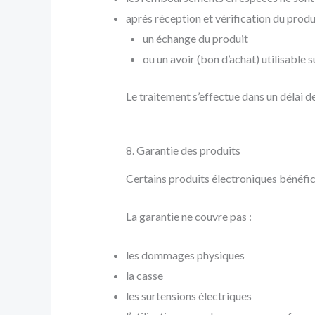
après réception et vérification du produ
un échange du produit
ou un avoir (bon d’achat) utilisable su
Le traitement s’effectue dans un délai d
8. Garantie des produits
Certains produits électroniques bénéfic
La garantie ne couvre pas :
les dommages physiques
la casse
les surtensions électriques