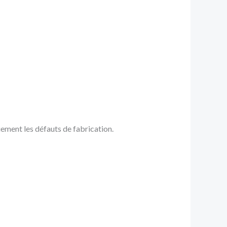
ement les défauts de fabrication.