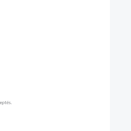
eptés.