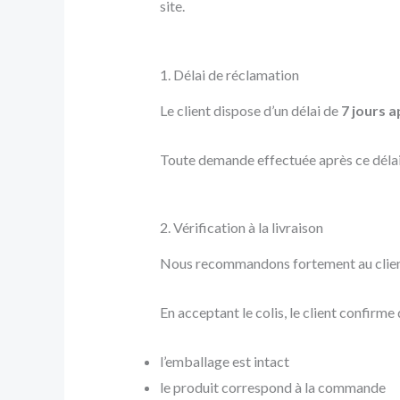
site.
1. Délai de réclamation
Le client dispose d’un délai de
7 jours a
Toute demande effectuée après ce délai 
2. Vérification à la livraison
Nous recommandons fortement au client de
En acceptant le colis, le client confirme 
l’emballage est intact
le produit correspond à la commande