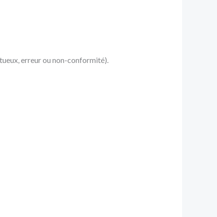
tueux, erreur ou non-conformité).