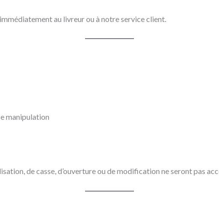
immédiatement au livreur ou à notre service client.
se manipulation
lisation, de casse, d’ouverture ou de modification ne seront pas acc