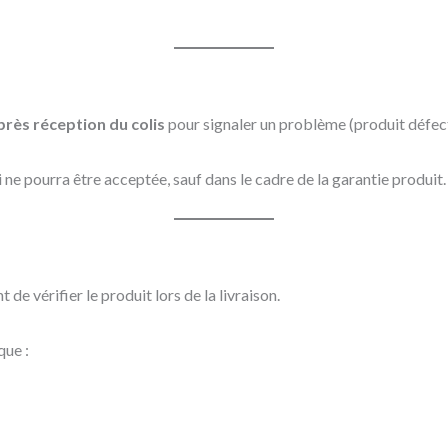
près réception du colis
pour signaler un problème (produit défec
ne pourra être acceptée, sauf dans le cadre de la garantie produit.
 vérifier le produit lors de la livraison.
que :