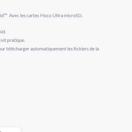
roid™ Avec les cartes Hoco Ultra microSD.
id.
oit pratique.
ur télécharger automatiquement les fichiers de la