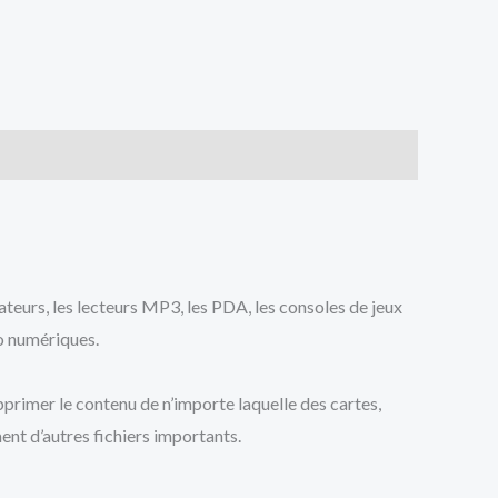
ateurs, les lecteurs MP3, les PDA, les consoles de jeux
to numériques.
pprimer le contenu de n’importe laquelle des cartes,
ent d’autres fichiers importants.