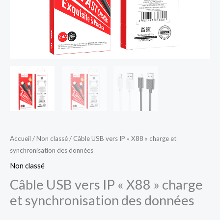
données
Accueil
/
Non classé
/ Câble USB vers IP « X88 » charge et
synchronisation des données
Non classé
Câble USB vers IP « X88 » charge
et synchronisation des données