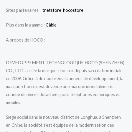
Sites partenaires :
tnetstore
hocostore
Plus dans la gamme :
Câble
A propos de HOCO :
DÉVELOPPEMENT TECHNOLOGIQUE HOCO (SHENZHEN)
CO., LTD. a créé la marque « hoco ». depuis sa création initiale
en 2009. Grâce à de nombreuses années de développement, la
marque « hoco. » est devenue une marque mondialement
connue de pièces détachées pour téléphones numériques et
mobiles.
Siège social dans le nouveau district de Longhua, à Shenzhen,
en Chine, la société s’est équipée de la modernisation des