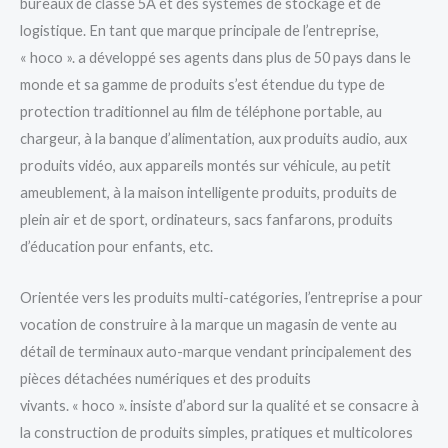
bureaux de classe 5A et des systèmes de stockage et de
logistique. En tant que marque principale de l’entreprise,
« hoco ». a développé ses agents dans plus de 50 pays dans le
monde et sa gamme de produits s’est étendue du type de
protection traditionnel au film de téléphone portable, au
chargeur, à la banque d’alimentation, aux produits audio, aux
produits vidéo, aux appareils montés sur véhicule, au petit
ameublement, à la maison intelligente produits, produits de
plein air et de sport, ordinateurs, sacs fanfarons, produits
d’éducation pour enfants, etc.
Orientée vers les produits multi-catégories, l’entreprise a pour
vocation de construire à la marque un magasin de vente au
détail de terminaux auto-marque vendant principalement des
pièces détachées numériques et des produits
vivants. « hoco ». insiste d’abord sur la qualité et se consacre à
la construction de produits simples, pratiques et multicolores