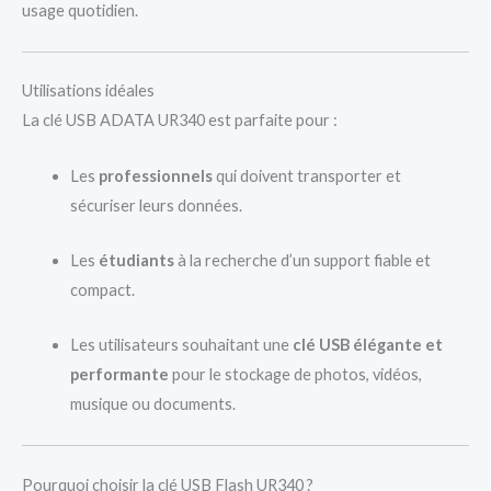
usage quotidien.
Utilisations idéales
La clé USB ADATA UR340 est parfaite pour :
Les
professionnels
qui doivent transporter et
sécuriser leurs données.
Les
étudiants
à la recherche d’un support fiable et
compact.
Les utilisateurs souhaitant une
clé USB élégante et
performante
pour le stockage de photos, vidéos,
musique ou documents.
Pourquoi choisir la clé USB Flash UR340 ?