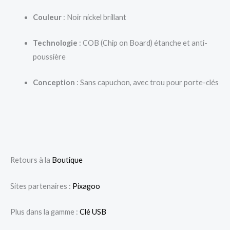
Couleur
: Noir nickel brillant
Technologie
: COB (Chip on Board) étanche et anti-
poussière
Conception
: Sans capuchon, avec trou pour porte-clés
Retours à la
Boutique
Sites partenaires :
Pixagoo
Plus dans la gamme :
Clé USB