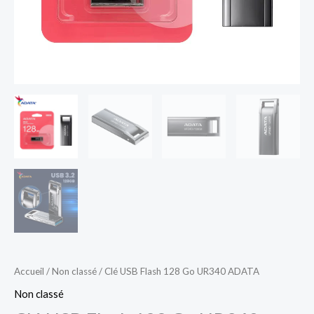
Accueil
/
Non classé
/ Clé USB Flash 128 Go UR340 ADATA
Non classé