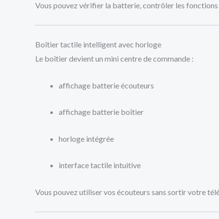
Vous pouvez vérifier la batterie, contrôler les fonctions 
Boîtier tactile intelligent avec horloge
Le boîtier devient un mini centre de commande :
affichage batterie écouteurs
affichage batterie boîtier
horloge intégrée
interface tactile intuitive
Vous pouvez utiliser vos écouteurs sans sortir votre tél