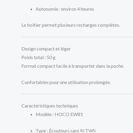
Autonomie : environ 4 heures
Le boîtier permet plusieurs recharges complètes.
Design compact et léger
Poids total : 50 g
Format compact facile à transporter dans la poche.
Confortables pour une utilisation prolongée.
Caractéristiques techniques
Modèle : HOCO EW81
Type : Écouteurs sans fil TWS