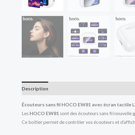
Description
Avis (0)
Écouteurs sans fil HOCO EW81 avec écran tactile LE
Les
HOCO EW81
sont des écouteurs sans fil nouvelle 
Ce boîtier permet de contrôler vos écouteurs et d’affich