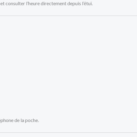
et consulter l’heure directement depuis l’étui.
éphone de la poche.