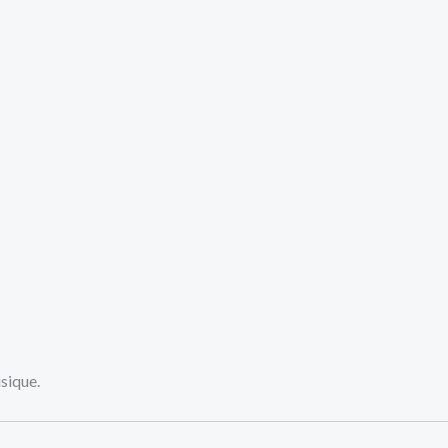
sique.