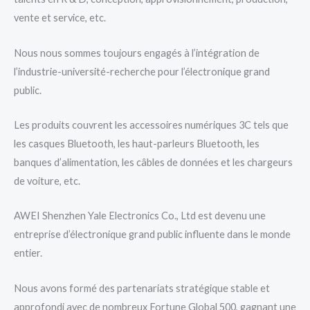
vente et service, etc.
Nous nous sommes toujours engagés à l’intégration de
l’industrie-université-recherche pour l’électronique grand
public.
Les produits couvrent les accessoires numériques 3C tels que
les casques Bluetooth, les haut-parleurs Bluetooth, les
banques d’alimentation, les câbles de données et les chargeurs
de voiture, etc.
AWEI Shenzhen Yale Electronics Co., Ltd est devenu une
entreprise d’électronique grand public influente dans le monde
entier.
Nous avons formé des partenariats stratégique stable et
approfondi avec de nombreux Fortune Global 500, gagnant une