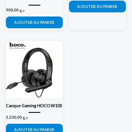
AJOUTER AU PANIER
900,00
د.ج
AJOUTER AU PANIER
Casque Gaming HOCO W103
3.200,00
د.ج
AJOUTER AU PANIER