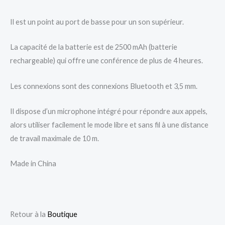
Il est un point au port de basse pour un son supérieur.
La capacité de la batterie est de 2500 mAh (batterie
rechargeable) qui offre une conférence de plus de 4 heures.
Les connexions sont des connexions Bluetooth et 3,5 mm.
Il dispose d’un microphone intégré pour répondre aux appels,
alors utiliser facilement le mode libre et sans fil à une distance
de travail maximale de 10 m.
Made in China
Retour à la
Boutique