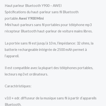
Haut parleur Bluetooth Y900 – AWEI
Spécifications du haut-parleur sans fil Bluetooth
portable
Awei Y900 Mini
Mini haut-parleurs sans fil portables pour téléphone mp3
récepteur Bluetooth haut-parleur de voiture mains libres.
La portée sans fil est jusqu’à 10 m, l’impédance: 32 ohms, la
batterie rechargeable intégrée de 2500 mAh permet à
l’appareil.
Il est compatible avec la plupart des téléphones portables,
lecteurs mp3 et ordinateurs.
Caractéristiques:
v3.0 + edr. diffuseur de la musique sans fil à partir d’appareils
Bluetooth.