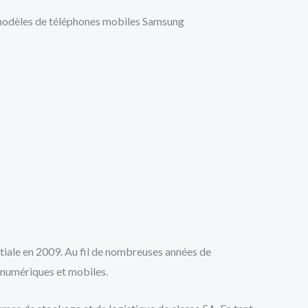
s modèles de téléphones mobiles Samsung
e en 2009. Au fil de nombreuses années de
numériques et mobiles.