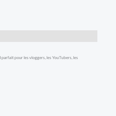
 parfait pour les vloggers, les YouTubers, les