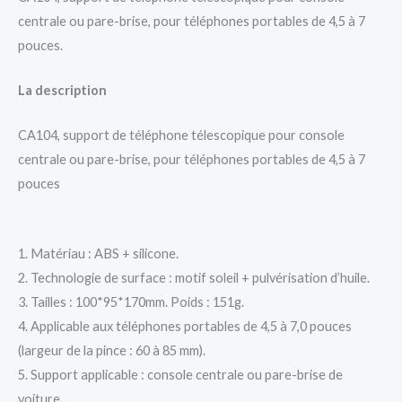
centrale ou pare-brise, pour téléphones portables de 4,5 à 7
pouces.
La description
CA104, support de téléphone télescopique pour console
centrale ou pare-brise, pour téléphones portables de 4,5 à 7
pouces
1. Matériau : ABS + silicone.
2. Technologie de surface : motif soleil + pulvérisation d’huile.
3. Tailles : 100*95*170mm. Poids : 151g.
4. Applicable aux téléphones portables de 4,5 à 7,0 pouces
(largeur de la pince : 60 à 85 mm).
5. Support applicable : console centrale ou pare-brise de
voiture.