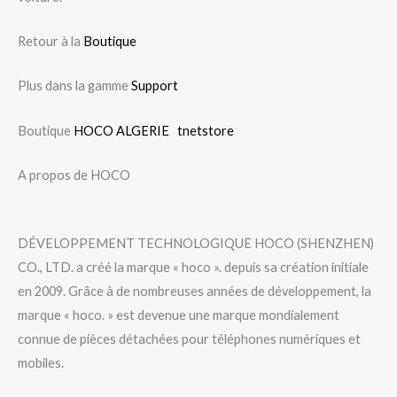
Retour à la
Boutique
Plus dans la gamme
Support
Boutique
HOCO ALGERIE
tnetstore
A propos de HOCO
DÉVELOPPEMENT TECHNOLOGIQUE HOCO (SHENZHEN)
CO., LTD. a créé la marque « hoco ». depuis sa création initiale
en 2009. Grâce à de nombreuses années de développement, la
marque « hoco. » est devenue une marque mondialement
connue de pièces détachées pour téléphones numériques et
mobiles.