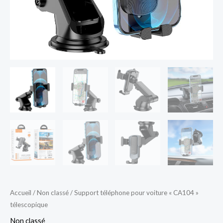
Accueil
/
Non classé
/ Support téléphone pour voiture « CA104 »
télescopique
Non classé