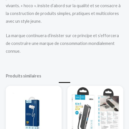
vivants. « hoco ». insiste d’abord sur la qualité et se consacre à
la construction de produits simples, pratiques et multicolores
avec un style jeune.
La marque continuera d’insister sur ce principe et s’efforcera
de construire une marque de consommation mondialement
connue.
Produits similaires