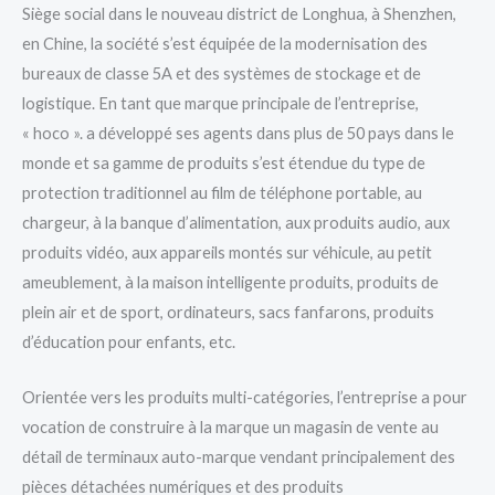
Siège social dans le nouveau district de Longhua, à Shenzhen,
en Chine, la société s’est équipée de la modernisation des
bureaux de classe 5A et des systèmes de stockage et de
logistique. En tant que marque principale de l’entreprise,
« hoco ». a développé ses agents dans plus de 50 pays dans le
monde et sa gamme de produits s’est étendue du type de
protection traditionnel au film de téléphone portable, au
chargeur, à la banque d’alimentation, aux produits audio, aux
produits vidéo, aux appareils montés sur véhicule, au petit
ameublement, à la maison intelligente produits, produits de
plein air et de sport, ordinateurs, sacs fanfarons, produits
d’éducation pour enfants, etc.
Orientée vers les produits multi-catégories, l’entreprise a pour
vocation de construire à la marque un magasin de vente au
détail de terminaux auto-marque vendant principalement des
pièces détachées numériques et des produits