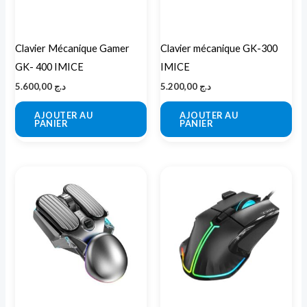
Clavier Mécanique Gamer
Clavier mécanique GK-300
GK- 400 IMICE
IMICE
5.600,00
د.ج
5.200,00
د.ج
AJOUTER AU
AJOUTER AU
PANIER
PANIER