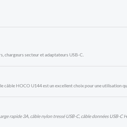
s, chargeurs secteur et adaptateurs USB-C.
, le câble HOCO U144 est un excellent choix pour une utilisation q
arge rapide 3A, câble nylon tressé USB-C, câble données USB-C