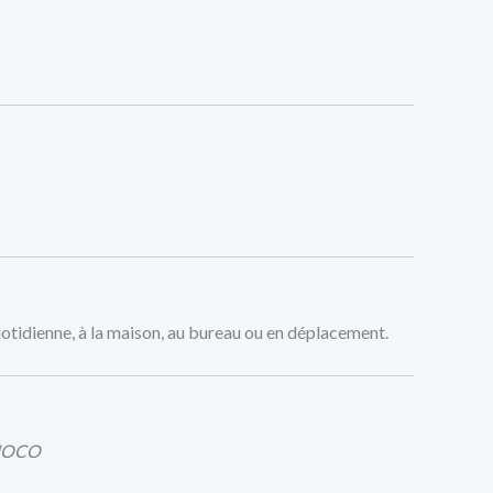
uotidienne, à la maison, au bureau ou en déplacement.
 HOCO