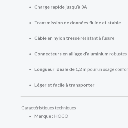
Charge rapide jusqu’à 3A
Transmission de données fluide et stable
Câble en nylon tressé
résistant à l’usure
Connecteurs en alliage d’aluminium
robustes
Longueur idéale de 1,2 m
pour un usage confo
Léger et facile à transporter
Caractéristiques techniques
Marque :
HOCO