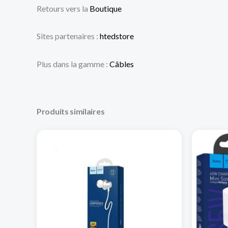
Retours vers la
Boutique
Sites partenaires :
htedstore
Plus dans la gamme :
Câbles
Produits similaires