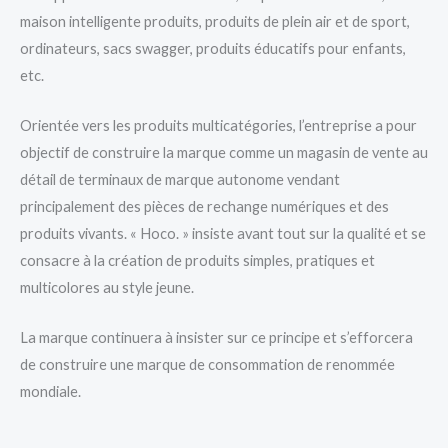
maison intelligente produits, produits de plein air et de sport,
ordinateurs, sacs swagger, produits éducatifs pour enfants,
etc.
Orientée vers les produits multicatégories, l’entreprise a pour
objectif de construire la marque comme un magasin de vente au
détail de terminaux de marque autonome vendant
principalement des pièces de rechange numériques et des
produits vivants. « Hoco. » insiste avant tout sur la qualité et se
consacre à la création de produits simples, pratiques et
multicolores au style jeune.
La marque continuera à insister sur ce principe et s’efforcera
de construire une marque de consommation de renommée
mondiale.