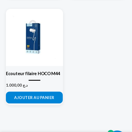
Ecouteur filaire HOCO M44
1.000,00
د.ج
AJOUTER AU PANIER