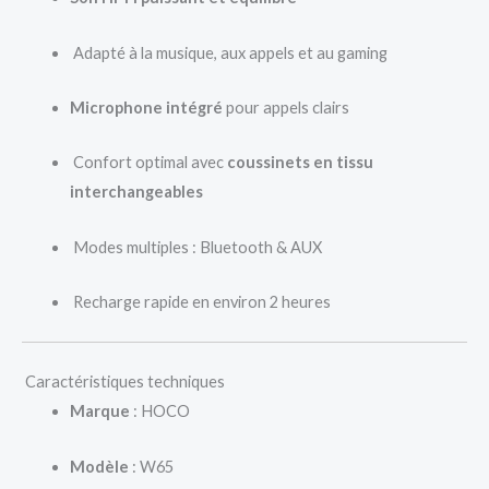
Adapté à la musique, aux appels et au gaming
Microphone intégré
pour appels clairs
Confort optimal avec
coussinets en tissu
interchangeables
Modes multiples : Bluetooth & AUX
Recharge rapide en environ 2 heures
Caractéristiques techniques
Marque
: HOCO
Modèle
: W65