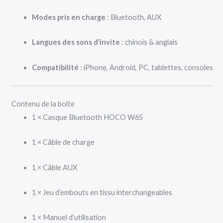
Modes pris en charge
: Bluetooth, AUX
Langues des sons d’invite
: chinois & anglais
Compatibilité
: iPhone, Android, PC, tablettes, consoles
Contenu de la boîte
1 × Casque Bluetooth HOCO W65
1 × Câble de charge
1 × Câble AUX
1 × Jeu d’embouts en tissu interchangeables
1 × Manuel d’utilisation