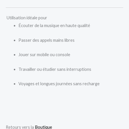
Utilisation idéale pour
Écouter de la musique en haute qualité
Passer des appels mains libres
Jouer sur mobile ou console
Travailler ou étudier sans interruptions
Voyages et longues journées sans recharge
Retours vers la
Boutique