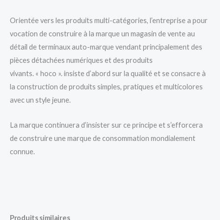
Orientée vers les produits multi-catégories, l’entreprise a pour
vocation de construire à la marque un magasin de vente au
détail de terminaux auto-marque vendant principalement des
pièces détachées numériques et des produits
vivants. « hoco ». insiste d’abord sur la qualité et se consacre à
la construction de produits simples, pratiques et multicolores
avec un style jeune.
La marque continuera d’insister sur ce principe et s’efforcera
de construire une marque de consommation mondialement
connue.
Produits similaires