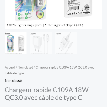
C
Accueil
/
Non classé
/ Chargeur rapide C109A 18W QC3.0 avec
câble de type C
Non classé
Chargeur rapide C109A 18W
QC3.0 avec câble de type C