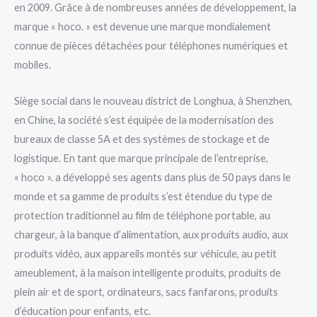
en 2009. Grâce à de nombreuses années de développement, la
marque « hoco. » est devenue une marque mondialement
connue de pièces détachées pour téléphones numériques et
mobiles.
Siège social dans le nouveau district de Longhua, à Shenzhen,
en Chine, la société s’est équipée de la modernisation des
bureaux de classe 5A et des systèmes de stockage et de
logistique. En tant que marque principale de l’entreprise,
« hoco ». a développé ses agents dans plus de 50 pays dans le
monde et sa gamme de produits s’est étendue du type de
protection traditionnel au film de téléphone portable, au
chargeur, à la banque d’alimentation, aux produits audio, aux
produits vidéo, aux appareils montés sur véhicule, au petit
ameublement, à la maison intelligente produits, produits de
plein air et de sport, ordinateurs, sacs fanfarons, produits
d’éducation pour enfants, etc.