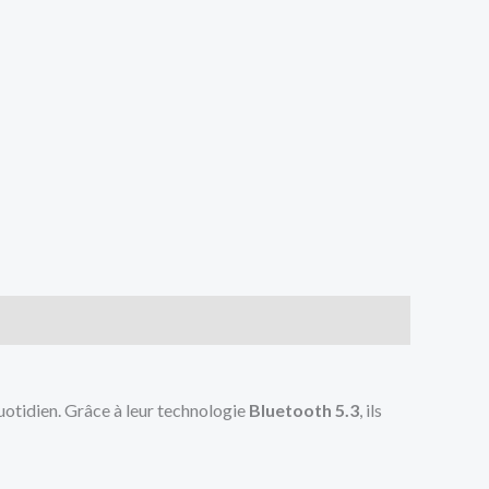
uotidien. Grâce à leur technologie
Bluetooth 5.3
, ils