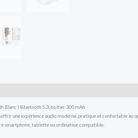
 Blanc | Bluetooth 5.3, boîtier 300 mAh
offrir une expérience audio moderne, pratique et confortable au q
tre smartphone, tablette ou ordinateur compatible.