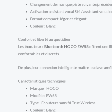
Changement de musique piste suivante/précéde
Activation assistant vocal Siri / assistant vocal
Format compact, léger et élégant
Couleur : Blanc
Confort et liberté au quotidien
Les
écouteurs Bluetooth HOCO EW58
offrent une li
confortables et discrets.
De plus, leur connexion intelligente maître-esclave amél
Caractéristiques techniques
Marque :
HOCO
Modèle : EW58
Type : Écouteurs sans fil True Wireless
Couleur : Blanc