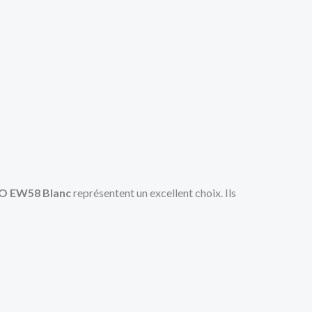
 EW58 Blanc
représentent un excellent choix. Ils