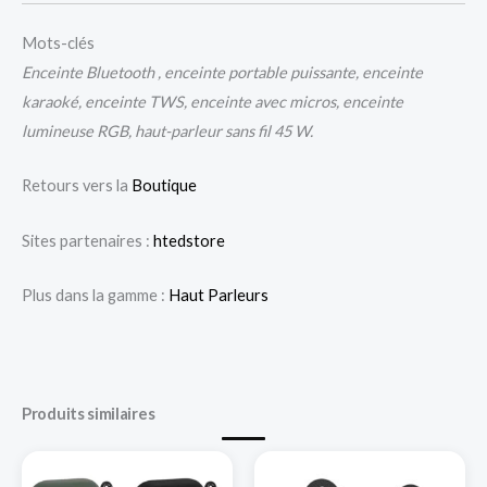
Mots-clés
Enceinte Bluetooth , enceinte portable puissante, enceinte
karaoké, enceinte TWS, enceinte avec micros, enceinte
lumineuse RGB, haut-parleur sans fil 45 W.
Retours vers la
Boutique
Sites partenaires :
htedstore
Plus dans la gamme :
Haut Parleurs
Produits similaires
Ce