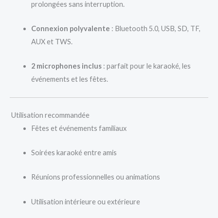
prolongées sans interruption.
Connexion polyvalente
: Bluetooth 5.0, USB, SD, TF,
AUX et TWS.
2 microphones inclus
: parfait pour le karaoké, les
événements et les fêtes.
Utilisation recommandée
Fêtes et événements familiaux
Soirées karaoké entre amis
Réunions professionnelles ou animations
Utilisation intérieure ou extérieure