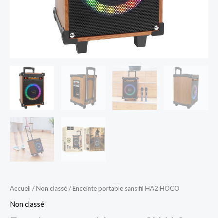
Accueil
/
Non classé
/ Enceinte portable sans fil HA2 HOCO
Non classé