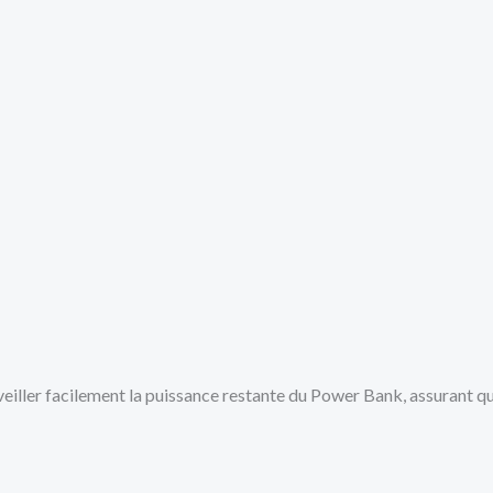
iller facilement la puissance restante du Power Bank, assurant qu