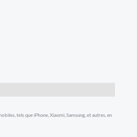
iles, tels que iPhone, Xiaomi, Samsung, et autres, en