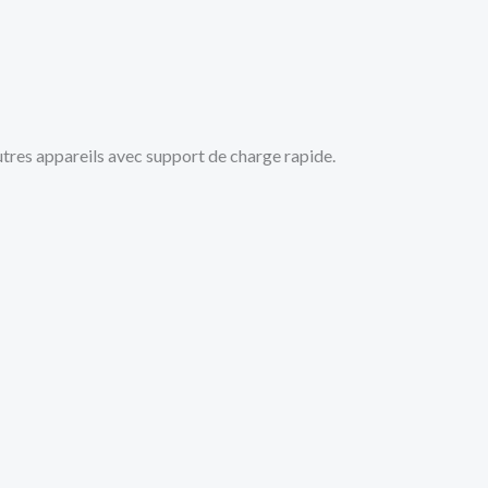
tres appareils avec support de charge rapide.