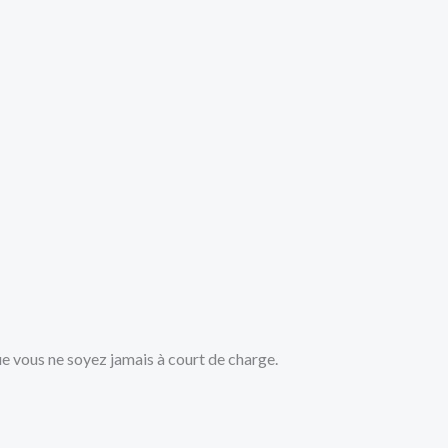
e vous ne soyez jamais à court de charge.