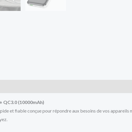
+ QC3.0 (10000mAh)
 et fiable conçue pour répondre aux besoins de vos appareils mob
yez.