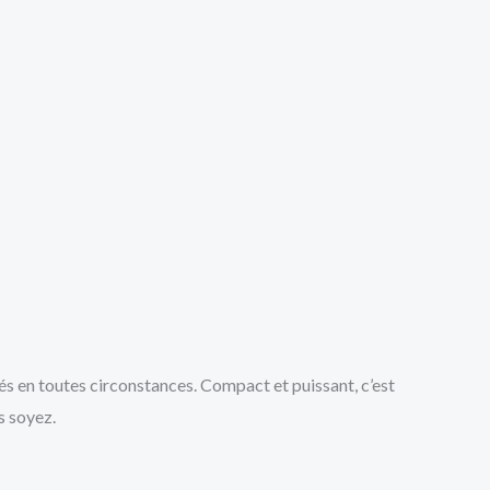
s en toutes circonstances. Compact et puissant, c’est
s soyez.