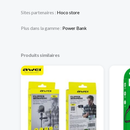
Sites partenaires :
Hoco store
Plus dans la gamme :
Power Bank
Produits similaires