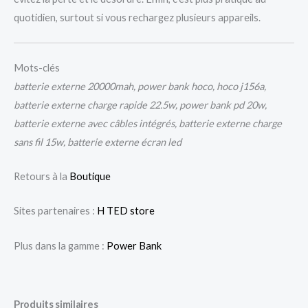
quotidien, surtout si vous rechargez plusieurs appareils.
Mots-clés
batterie externe 20000mah, power bank hoco, hoco j156a,
batterie externe charge rapide 22.5w, power bank pd 20w,
batterie externe avec câbles intégrés, batterie externe charge
sans fil 15w, batterie externe écran led
Retours à la
Boutique
Sites partenaires :
H TED store
Plus dans la gamme :
Power Bank
Produits similaires