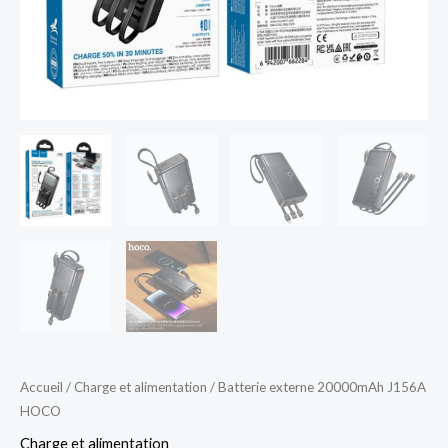
Accueil
/
Charge et alimentation
/ Batterie externe 20000mAh J156A
HOCO
Charge et alimentation