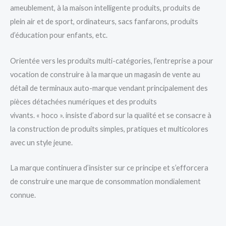
ameublement, à la maison intelligente produits, produits de
plein air et de sport, ordinateurs, sacs fanfarons, produits
d’éducation pour enfants, etc.
Orientée vers les produits multi-catégories, l’entreprise a pour
vocation de construire à la marque un magasin de vente au
détail de terminaux auto-marque vendant principalement des
pièces détachées numériques et des produits
vivants. « hoco ». insiste d’abord sur la qualité et se consacre à
la construction de produits simples, pratiques et multicolores
avec un style jeune.
La marque continuera d’insister sur ce principe et s’efforcera
de construire une marque de consommation mondialement
connue.