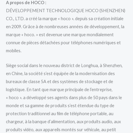
A propos de HOCO :
DÉVELOPPEMENT TECHNOLOGIQUE HOCO (SHENZHEN)
CO., LTD. a créé la marque « hoco ». depuis sa création initiale
en 2009. Grâce à de nombreuses années de développement, la
marque « hoco. » est devenue une marque mondialement
connue de pièces détachées pour téléphones numériques et
mobiles.
Siège social dans le nouveau district de Longhua, à Shenzhen,
en Chine, la société s’est équipée de la modernisation des
bureaux de classe 5A et des systèmes de stockage et de
logistique. En tant que marque principale de l’entreprise,
« hoco ». a développé ses agents dans plus de 50 pays dans le
monde et sa gamme de produits s’est étendue du type de
protection traditionnel au film de téléphone portable, au
chargeur, à la banque d’alimentation, aux produits audio, aux
produits vidéo, aux appareils montés sur véhicule, au petit