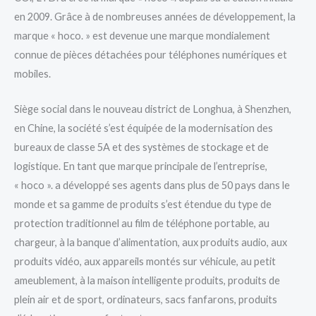
en 2009. Grâce à de nombreuses années de développement, la
marque « hoco. » est devenue une marque mondialement
connue de pièces détachées pour téléphones numériques et
mobiles.
Siège social dans le nouveau district de Longhua, à Shenzhen,
en Chine, la société s’est équipée de la modernisation des
bureaux de classe 5A et des systèmes de stockage et de
logistique. En tant que marque principale de l’entreprise,
« hoco ». a développé ses agents dans plus de 50 pays dans le
monde et sa gamme de produits s’est étendue du type de
protection traditionnel au film de téléphone portable, au
chargeur, à la banque d’alimentation, aux produits audio, aux
produits vidéo, aux appareils montés sur véhicule, au petit
ameublement, à la maison intelligente produits, produits de
plein air et de sport, ordinateurs, sacs fanfarons, produits