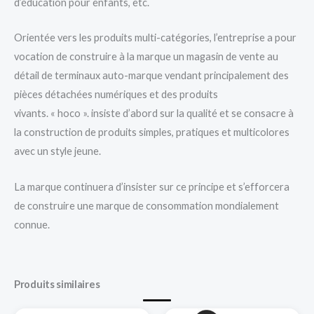
d’éducation pour enfants, etc.
Orientée vers les produits multi-catégories, l’entreprise a pour
vocation de construire à la marque un magasin de vente au
détail de terminaux auto-marque vendant principalement des
pièces détachées numériques et des produits
vivants. « hoco ». insiste d’abord sur la qualité et se consacre à
la construction de produits simples, pratiques et multicolores
avec un style jeune.
La marque continuera d’insister sur ce principe et s’efforcera
de construire une marque de consommation mondialement
connue.
Produits similaires