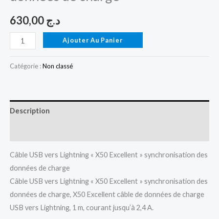
630,00
د.ج
Ajouter Au Panier
Catégorie :
Non classé
Description
Avis (0)
Câble USB vers Lightning « X50 Excellent » synchronisation des
données de charge
Câble USB vers Lightning « X50 Excellent » synchronisation des
données de charge, X50 Excellent câble de données de charge
USB vers Lightning, 1 m, courant jusqu’à 2,4 A.