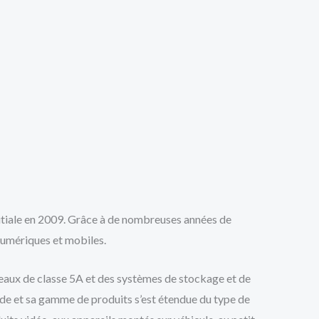
le en 2009. Grâce à de nombreuses années de
umériques et mobiles.
ureaux de classe 5A et des systèmes de stockage et de
onde et sa gamme de produits s’est étendue du type de