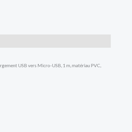
hargement USB vers Micro-USB, 1 m, matériau PVC,