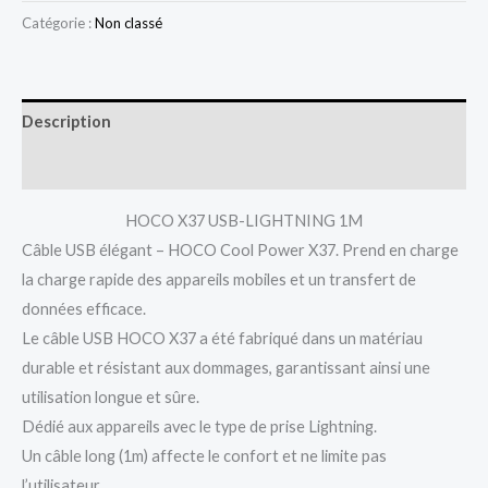
Catégorie :
Non classé
Description
Avis (0)
HOCO X37 USB-LIGHTNING 1M
Câble USB élégant – HOCO Cool Power X37. Prend en charge
la charge rapide des appareils mobiles et un transfert de
données efficace.
Le câble USB HOCO X37 a été fabriqué dans un matériau
durable et résistant aux dommages, garantissant ainsi une
utilisation longue et sûre.
Dédié aux appareils avec le type de prise Lightning.
Un câble long (1m) affecte le confort et ne limite pas
l’utilisateur.