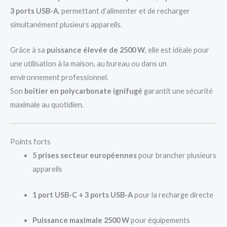
3 ports USB-A
, permettant d’alimenter et de recharger
simultanément plusieurs appareils.
Grâce à sa
puissance élevée de 2500 W
, elle est idéale pour
une utilisation à la maison, au bureau ou dans un
environnement professionnel.
Son
boîtier en polycarbonate ignifugé
garantit une sécurité
maximale au quotidien.
Points forts
5 prises secteur européennes
pour brancher plusieurs
appareils
1 port USB-C + 3 ports USB-A
pour la recharge directe
Puissance maximale 2500 W
pour équipements