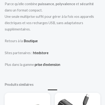
Parce qu’elle combine
puissance
,
polyvalence
et
sécurité
dans un format compact.
Une seule multiprise suffit pour gérer à la fois vos appareils
électriques et vos recharges USB, sans adaptateurs
supplémentaires.
Retours à la
Boutique
Sites partenaires :
htedstore
Plus dans la gamme
prise d’extension
Produits similaires