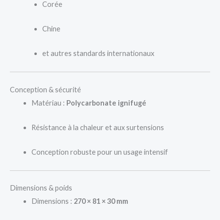
Corée
Chine
et autres standards internationaux
Conception & sécurité
Matériau :
Polycarbonate ignifugé
Résistance à la chaleur et aux surtensions
Conception robuste pour un usage intensif
Dimensions & poids
Dimensions :
270 × 81 × 30 mm