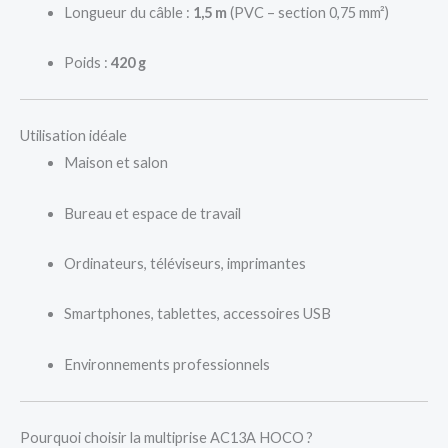
Longueur du câble :
1,5 m
(PVC – section 0,75 mm²)
Poids :
420 g
Utilisation idéale
Maison et salon
Bureau et espace de travail
Ordinateurs, téléviseurs, imprimantes
Smartphones, tablettes, accessoires USB
Environnements professionnels
Pourquoi choisir la multiprise AC13A HOCO ?