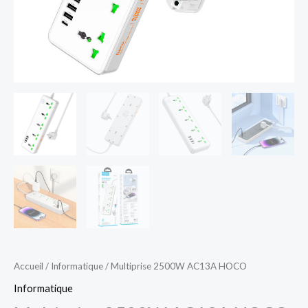
Accueil
/
Informatique
/ Multiprise 2500W AC13A HOCO
Informatique