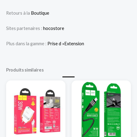
Retours à la
Boutique
Sites partenaires :
hocostore
Plus dans la gamme :
Prise d »Extension
Produits similaires