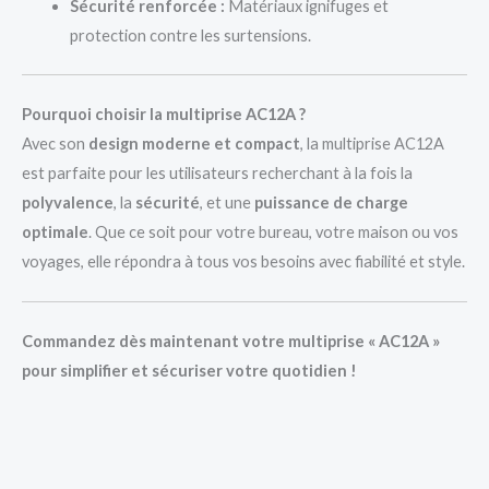
Sécurité renforcée :
Matériaux ignifuges et
protection contre les surtensions.
Pourquoi choisir la multiprise AC12A ?
Avec son
design moderne et compact
, la multiprise AC12A
est parfaite pour les utilisateurs recherchant à la fois la
polyvalence
, la
sécurité
, et une
puissance de charge
optimale
. Que ce soit pour votre bureau, votre maison ou vos
voyages, elle répondra à tous vos besoins avec fiabilité et style.
Commandez dès maintenant votre multiprise « AC12A »
pour simplifier et sécuriser votre quotidien !