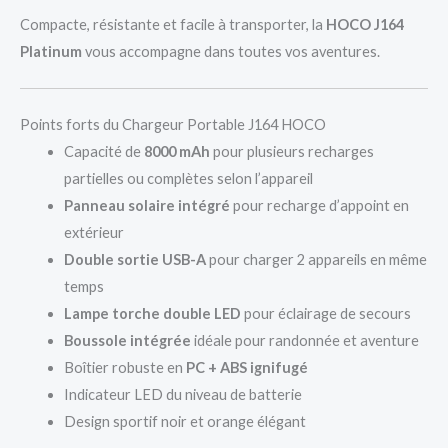
Compacte, résistante et facile à transporter, la
HOCO J164
Platinum
vous accompagne dans toutes vos aventures.
Points forts du Chargeur Portable J164 HOCO
Capacité de
8000 mAh
pour plusieurs recharges
partielles ou complètes selon l’appareil
Panneau solaire intégré
pour recharge d’appoint en
extérieur
Double sortie USB-A
pour charger 2 appareils en même
temps
Lampe torche double LED
pour éclairage de secours
Boussole intégrée
idéale pour randonnée et aventure
Boîtier robuste en
PC + ABS ignifugé
Indicateur LED du niveau de batterie
Design sportif noir et orange élégant