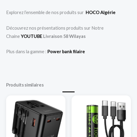
Explorez l’ensemble de nos produits sur
HOCO Algérie
Découvrez nos présentations produits sur Notre
Chaine
YOUTUBE
Livraison 58 Wilayas
Plus dans la gamme :
Power bank filaire
Produits similaires