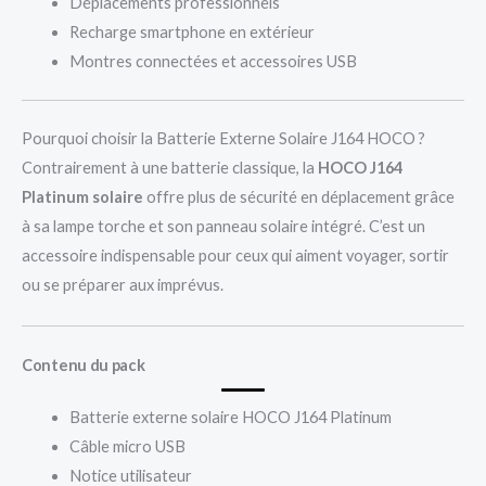
Déplacements professionnels
Recharge smartphone en extérieur
Montres connectées et accessoires USB
Pourquoi choisir la Batterie Externe Solaire J164 HOCO ?
Contrairement à une batterie classique, la
HOCO J164
Platinum solaire
offre plus de sécurité en déplacement grâce
à sa lampe torche et son panneau solaire intégré. C’est un
accessoire indispensable pour ceux qui aiment voyager, sortir
ou se préparer aux imprévus.
Contenu du pack
Batterie externe solaire HOCO J164 Platinum
Câble micro USB
Notice utilisateur